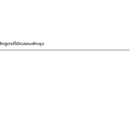
ักสูตรที่เปิดสอนพัทลุง