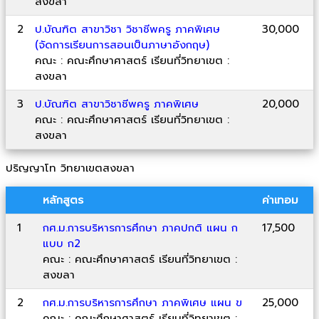
สงขลา
2
ป.บัณฑิต สาขาวิชา วิชาชีพครู ภาคพิเศษ
30,000
(จัดการเรียนการสอนเป็นภาษาอังกฤษ)
คณะ : คณะศึกษาศาสตร์ เรียนที่วิทยาเขต :
สงขลา
3
ป.บัณฑิต สาขาวิชาชีพครู ภาคพิเศษ
20,000
คณะ : คณะศึกษาศาสตร์ เรียนที่วิทยาเขต :
สงขลา
ปริญญาโท วิทยาเขตสงขลา
หลักสูตร
ค่าเทอม
1
กศ.ม.การบริหารการศึกษา ภาคปกติ แผน ก
17,500
แบบ ก2
คณะ : คณะศึกษาศาสตร์ เรียนที่วิทยาเขต :
สงขลา
2
กศ.ม.การบริหารการศึกษา ภาคพิเศษ แผน ข
25,000
คณะ : คณะศึกษาศาสตร์ เรียนที่วิทยาเขต :