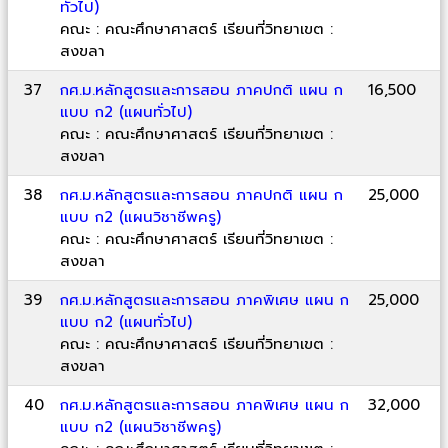
ทั่วไป)
คณะ : คณะศึกษาศาสตร์ เรียนที่วิทยาเขต :
สงขลา
37
กศ.ม.หลักสูตรและการสอน ภาคปกติ แผน ก
16,500
แบบ ก2 (แผนทั่วไป)
คณะ : คณะศึกษาศาสตร์ เรียนที่วิทยาเขต :
สงขลา
38
กศ.ม.หลักสูตรและการสอน ภาคปกติ แผน ก
25,000
แบบ ก2 (แผนวิชาชีพครู)
คณะ : คณะศึกษาศาสตร์ เรียนที่วิทยาเขต :
สงขลา
39
กศ.ม.หลักสูตรและการสอน ภาคพิเศษ แผน ก
25,000
แบบ ก2 (แผนทั่วไป)
คณะ : คณะศึกษาศาสตร์ เรียนที่วิทยาเขต :
สงขลา
40
กศ.ม.หลักสูตรและการสอน ภาคพิเศษ แผน ก
32,000
แบบ ก2 (แผนวิชาชีพครู)