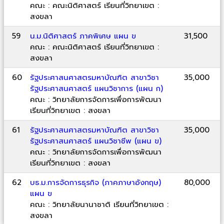
คณะ : คณะนิติศาสตร์ เรียนที่วิทยาเขต :
สงขลา
59
น.ม.นิติศาสตร์ ภาคพิเศษ แผน ข
31,500
คณะ : คณะนิติศาสตร์ เรียนที่วิทยาเขต :
สงขลา
60
รัฐประศาสนศาสตรมหาบัณฑิต สาขาวิชา
35,000
รัฐประศาสนศาสตร์ แผนวิชาการ (แผน ก)
คณะ : วิทยาลัยการจัดการเพื่อการพัฒนา
เรียนที่วิทยาเขต : สงขลา
61
รัฐประศาสนศาสตรมหาบัณฑิต สาขาวิชา
35,000
รัฐประศาสนศาสตร์ แผนวิชาชีพ (แผน ข)
คณะ : วิทยาลัยการจัดการเพื่อการพัฒนา
เรียนที่วิทยาเขต : สงขลา
62
บธ.ม.การจัดการธุรกิจ (ภาคภาษาอังกฤษ)
80,000
แผน ข
คณะ : วิทยาลัยนานาชาติ เรียนที่วิทยาเขต :
สงขลา