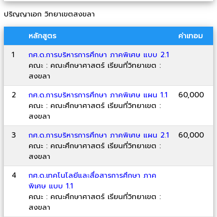
ปริญญาเอก วิทยาเขตสงขลา
หลักสูตร
ค่าเทอม
1
กศ.ด.การบริหารการศึกษา ภาคพิเศษ แบบ 2.1
คณะ : คณะศึกษาศาสตร์ เรียนที่วิทยาเขต :
สงขลา
2
กศ.ด.การบริหารการศึกษา ภาคพิเศษ แผน 1.1
60,000
คณะ : คณะศึกษาศาสตร์ เรียนที่วิทยาเขต :
สงขลา
3
กศ.ด.การบริหารการศึกษา ภาคพิเศษ แผน 2.1
60,000
คณะ : คณะศึกษาศาสตร์ เรียนที่วิทยาเขต :
สงขลา
4
กศ.ด.เทคโนโลยีและสื่อสารการศึกษา ภาค
พิเศษ แบบ 1.1
คณะ : คณะศึกษาศาสตร์ เรียนที่วิทยาเขต :
สงขลา