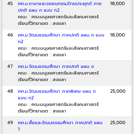
45
ศศ.ม.ภาษาและวรรณกรรมไทยประยุกต์ ภาค
18,000
ปกติ แผน ก แบบ ก2
คณะ : คณะมนุษยศาสตร์และสังคมศาสตร์
เรียนที่วิทยาเขต : สงขลา
46
ศศ.ม.วัฒนธรรมศึกษา ภาคปกติ แผน ก แบบ
18,000
ก2
คณะ : คณะมนุษยศาสตร์และสังคมศาสตร์
เรียนที่วิทยาเขต : สงขลา
47
ศศ.ม.วัฒนธรรมศึกษา ภาคปกติ แผน ข
คณะ : คณะมนุษยศาสตร์และสังคมศาสตร์
เรียนที่วิทยาเขต : สงขลา
48
ศศ.ม.วัฒนธรรมศึกษา ภาคพิเศษ แผน ก
25,000
แบบ ก2
คณะ : คณะมนุษยศาสตร์และสังคมศาสตร์
เรียนที่วิทยาเขต : สงขลา
49
ศศ.ม.สื่อและวัฒนธรรมศึกษา ภาคปกติ แผน
25,000
1