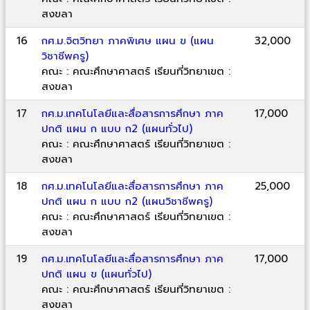
สงขลา
16
กศ.ม.จิตวิทยา ภาคพิเศษ แผน ข (แผน
32,000
วิชาชีพครู)
คณะ : คณะศึกษาศาสตร์ เรียนที่วิทยาเขต :
สงขลา
17
กศ.ม.เทคโนโลยีและสื่อสารการศึกษา ภาค
17,000
ปกติ แผน ก แบบ ก2 (แผนทั่วไป)
คณะ : คณะศึกษาศาสตร์ เรียนที่วิทยาเขต :
สงขลา
18
กศ.ม.เทคโนโลยีและสื่อสารการศึกษา ภาค
25,000
ปกติ แผน ก แบบ ก2 (แผนวิชาชีพครู)
คณะ : คณะศึกษาศาสตร์ เรียนที่วิทยาเขต :
สงขลา
19
กศ.ม.เทคโนโลยีและสื่อสารการศึกษา ภาค
17,000
ปกติ แผน ข (แผนทั่วไป)
คณะ : คณะศึกษาศาสตร์ เรียนที่วิทยาเขต :
สงขลา