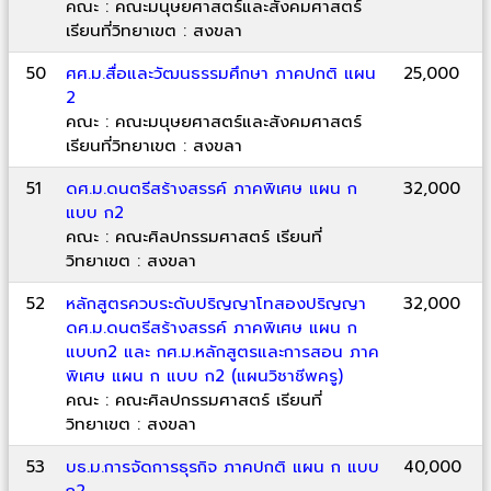
คณะ : คณะมนุษยศาสตร์และสังคมศาสตร์
เรียนที่วิทยาเขต : สงขลา
50
ศศ.ม.สื่อและวัฒนธรรมศึกษา ภาคปกติ แผน
25,000
2
คณะ : คณะมนุษยศาสตร์และสังคมศาสตร์
เรียนที่วิทยาเขต : สงขลา
51
ดศ.ม.ดนตรีสร้างสรรค์ ภาคพิเศษ แผน ก
32,000
แบบ ก2
คณะ : คณะศิลปกรรมศาสตร์ เรียนที่
วิทยาเขต : สงขลา
52
หลักสูตรควบระดับปริญญาโทสองปริญญา
32,000
ดศ.ม.ดนตรีสร้างสรรค์ ภาคพิเศษ แผน ก
แบบก2 และ กศ.ม.หลักสูตรและการสอน ภาค
พิเศษ แผน ก แบบ ก2 (แผนวิชาชีพครู)
คณะ : คณะศิลปกรรมศาสตร์ เรียนที่
วิทยาเขต : สงขลา
53
บธ.ม.การจัดการธุรกิจ ภาคปกติ แผน ก แบบ
40,000
ก2