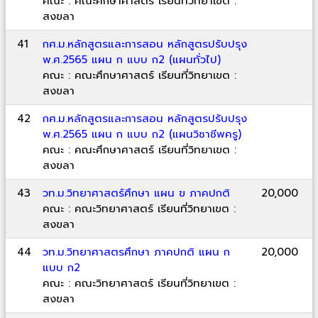
คณะ : คณะศึกษาศาสตร์ เรียนที่วิทยาเขต :
สงขลา
41
กศ.ม.หลักสูตรและการสอน หลักสูตรปรับปรุง
พ.ศ.2565 แผน ก แบบ ก2 (แผนทั่วไป)
คณะ : คณะศึกษาศาสตร์ เรียนที่วิทยาเขต :
สงขลา
42
กศ.ม.หลักสูตรและการสอน หลักสูตรปรับปรุง
พ.ศ.2565 แผน ก แบบ ก2 (แผนวิชาชีพครู)
คณะ : คณะศึกษาศาสตร์ เรียนที่วิทยาเขต :
สงขลา
43
วท.ม.วิทยาศาสตร์ศึกษา แผน ข ภาคปกติ
20,000
คณะ : คณะวิทยาศาสตร์ เรียนที่วิทยาเขต :
สงขลา
44
วท.ม.วิทยาศาสตรศึกษา ภาคปกติ แผน ก
20,000
แบบ ก2
คณะ : คณะวิทยาศาสตร์ เรียนที่วิทยาเขต :
สงขลา