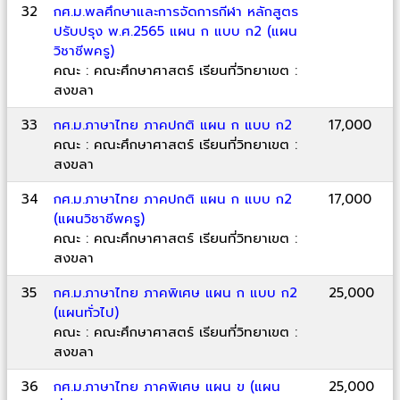
32
กศ.ม.พลศึกษาและการจัดการกีฬา หลักสูตร
ปรับปรุง พ.ศ.2565 แผน ก แบบ ก2 (แผน
วิชาชีพครู)
คณะ : คณะศึกษาศาสตร์ เรียนที่วิทยาเขต :
สงขลา
33
กศ.ม.ภาษาไทย ภาคปกติ แผน ก แบบ ก2
17,000
คณะ : คณะศึกษาศาสตร์ เรียนที่วิทยาเขต :
สงขลา
34
กศ.ม.ภาษาไทย ภาคปกติ แผน ก แบบ ก2
17,000
(แผนวิชาชีพครู)
คณะ : คณะศึกษาศาสตร์ เรียนที่วิทยาเขต :
สงขลา
35
กศ.ม.ภาษาไทย ภาคพิเศษ แผน ก แบบ ก2
25,000
(แผนทั่วไป)
คณะ : คณะศึกษาศาสตร์ เรียนที่วิทยาเขต :
สงขลา
36
กศ.ม.ภาษาไทย ภาคพิเศษ แผน ข (แผน
25,000