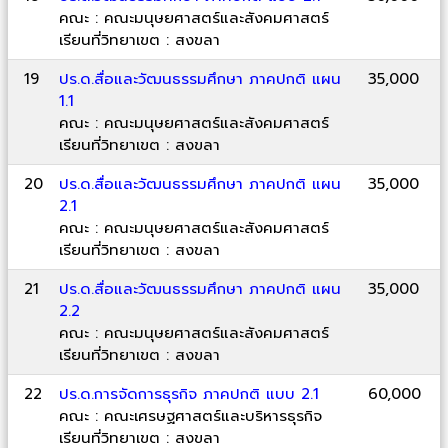
คณะ : คณะมนุษยศาสตร์และสังคมศาสตร์
เรียนที่วิทยาเขต : สงขลา
19
ปร.ด.สื่อและวัฒนธรรมศึกษา ภาคปกติ แผน
35,000
1.1
คณะ : คณะมนุษยศาสตร์และสังคมศาสตร์
เรียนที่วิทยาเขต : สงขลา
20
ปร.ด.สื่อและวัฒนธรรมศึกษา ภาคปกติ แผน
35,000
2.1
คณะ : คณะมนุษยศาสตร์และสังคมศาสตร์
เรียนที่วิทยาเขต : สงขลา
21
ปร.ด.สื่อและวัฒนธรรมศึกษา ภาคปกติ แผน
35,000
2.2
คณะ : คณะมนุษยศาสตร์และสังคมศาสตร์
เรียนที่วิทยาเขต : สงขลา
22
ปร.ด.การจัดการธุรกิจ ภาคปกติ แบบ 2.1
60,000
คณะ : คณะเศรษฐศาสตร์และบริหารธุรกิจ
เรียนที่วิทยาเขต : สงขลา