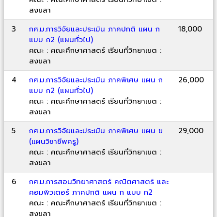
สงขลา
3
กศ.ม.การวิจัยและประเมิน ภาคปกติ แผน ก
18,000
แบบ ก2 (แผนทั่วไป)
คณะ : คณะศึกษาศาสตร์ เรียนที่วิทยาเขต :
สงขลา
4
กศ.ม.การวิจัยและประเมิน ภาคพิเศษ แผน ก
26,000
แบบ ก2 (แผนทั่วไป)
คณะ : คณะศึกษาศาสตร์ เรียนที่วิทยาเขต :
สงขลา
5
กศ.ม.การวิจัยและประเมิน ภาคพิเศษ แผน ข
29,000
(แผนวิชาชีพครู)
คณะ : คณะศึกษาศาสตร์ เรียนที่วิทยาเขต :
สงขลา
6
กศ.ม.การสอนวิทยาศาสตร์ คณิตศาสตร์ และ
คอมพิวเตอร์ ภาคปกติ แผน ก แบบ ก2
คณะ : คณะศึกษาศาสตร์ เรียนที่วิทยาเขต :
สงขลา