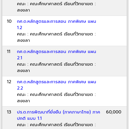
คณะ : คณะศึกษาศาสตร์ เรียนที่วิทยาเขต :
สงขลา
10
กศ.ด.หลักสูตรและการสอน ภาคพิเศษ แผน
1.2
คณะ : คณะศึกษาศาสตร์ เรียนที่วิทยาเขต :
สงขลา
11
กศ.ด.หลักสูตรและการสอน ภาคพิเศษ แผน
2.1
คณะ : คณะศึกษาศาสตร์ เรียนที่วิทยาเขต :
สงขลา
12
กศ.ด.หลักสูตรและการสอน ภาคพิเศษ แผน
2.2
คณะ : คณะศึกษาศาสตร์ เรียนที่วิทยาเขต :
สงขลา
13
ปร.ด.การพัฒนาที่ยั่งยืน (ภาคภาษาไทย) ภาค
60,000
ปกติ แบบ 1.1
คณะ : คณะศึกษาศาสตร์ เรียนที่วิทยาเขต :