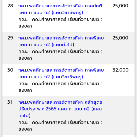
28
กศ.ม.พลศึกษาและการจัดการกีฬา ภาคปกติ
25,000
แผน ก แบบ ก2 (แผนวิชาชีพครู)
คณะ : คณะศึกษาศาสตร์ เรียนที่วิทยาเขต :
สงขลา
29
กศ.ม.พลศึกษาและการจัดการกีฬา ภาคพิเศษ
25,000
แผน ก แบบ ก2 (แผนทั่วไป)
คณะ : คณะศึกษาศาสตร์ เรียนที่วิทยาเขต :
สงขลา
30
กศ.ม.พลศึกษาและการจัดการกีฬา ภาคพิเศษ
32,000
แผน ก แบบ ก2 (แผนวิชาชีพครู)
คณะ : คณะศึกษาศาสตร์ เรียนที่วิทยาเขต :
สงขลา
31
กศ.ม.พลศึกษาและการจัดการกีฬา หลักสูตร
ปรับปรุง พ.ศ.2565 แผน ก แบบ ก2 (แผน
ทั่วไป)
คณะ : คณะศึกษาศาสตร์ เรียนที่วิทยาเขต :
สงขลา