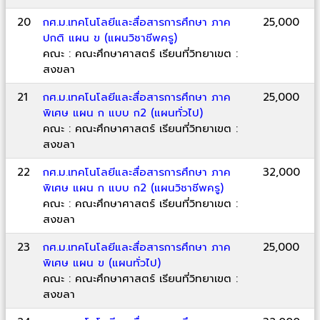
20
กศ.ม.เทคโนโลยีและสื่อสารการศึกษา ภาค
25,000
ปกติ แผน ข (แผนวิชาชีพครู)
คณะ : คณะศึกษาศาสตร์ เรียนที่วิทยาเขต :
สงขลา
21
กศ.ม.เทคโนโลยีและสื่อสารการศึกษา ภาค
25,000
พิเศษ แผน ก แบบ ก2 (แผนทั่วไป)
คณะ : คณะศึกษาศาสตร์ เรียนที่วิทยาเขต :
สงขลา
22
กศ.ม.เทคโนโลยีและสื่อสารการศึกษา ภาค
32,000
พิเศษ แผน ก แบบ ก2 (แผนวิชาชีพครู)
คณะ : คณะศึกษาศาสตร์ เรียนที่วิทยาเขต :
สงขลา
23
กศ.ม.เทคโนโลยีและสื่อสารการศึกษา ภาค
25,000
พิเศษ แผน ข (แผนทั่วไป)
คณะ : คณะศึกษาศาสตร์ เรียนที่วิทยาเขต :
สงขลา