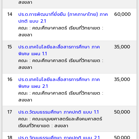
สงขลา
14
ปร.ด.การพัฒนาที่ยั่งยืน (ภาคภาษาไทย) ภาค
60,000
ปกติ แบบ 2.1
คณะ : คณะศึกษาศาสตร์ เรียนที่วิทยาเขต :
สงขลา
15
ปร.ด.เทคโนโลยีและสื่อสารการศึกษา ภาค
35,000
พิเศษ แผน 1.1
คณะ : คณะศึกษาศาสตร์ เรียนที่วิทยาเขต :
สงขลา
16
ปร.ด.เทคโนโลยีและสื่อสารการศึกษา ภาค
35,000
พิเศษ แผน 2.1
คณะ : คณะศึกษาศาสตร์ เรียนที่วิทยาเขต :
สงขลา
17
ปร.ด.วัฒนธรรมศึกษา ภาคปกติ แบบ 1.1
50,000
คณะ : คณะมนุษยศาสตร์และสังคมศาสตร์
เรียนที่วิทยาเขต : สงขลา
18
ปร.ด.วัฒนธรรมศึกษา ภาคปกติ แบบ 2.1
50,000