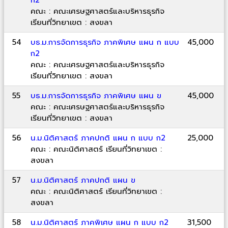
คณะ : คณะเศรษฐศาสตร์และบริหารธุรกิจ
เรียนที่วิทยาเขต : สงขลา
54
บธ.ม.การจัดการธุรกิจ ภาคพิเศษ แผน ก แบบ
45,000
ก2
คณะ : คณะเศรษฐศาสตร์และบริหารธุรกิจ
เรียนที่วิทยาเขต : สงขลา
55
บธ.ม.การจัดการธุรกิจ ภาคพิเศษ แผน ข
45,000
คณะ : คณะเศรษฐศาสตร์และบริหารธุรกิจ
เรียนที่วิทยาเขต : สงขลา
56
น.ม.นิติศาสตร์ ภาคปกติ แผน ก แบบ ก2
25,000
คณะ : คณะนิติศาสตร์ เรียนที่วิทยาเขต :
สงขลา
57
น.ม.นิติศาสตร์ ภาคปกติ แผน ข
คณะ : คณะนิติศาสตร์ เรียนที่วิทยาเขต :
สงขลา
58
น.ม.นิติศาสตร์ ภาคพิเศษ แผน ก แบบ ก2
31,500