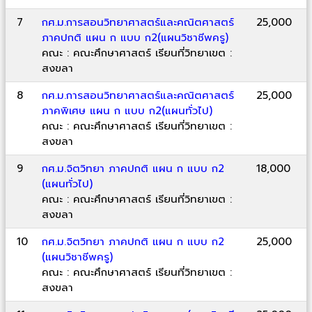
7
กศ.ม.การสอนวิทยาศาสตร์และคณิตศาสตร์
25,000
ภาคปกติ แผน ก แบบ ก2(แผนวิชาชีพครู)
คณะ : คณะศึกษาศาสตร์ เรียนที่วิทยาเขต :
สงขลา
8
กศ.ม.การสอนวิทยาศาสตร์และคณิตศาสตร์
25,000
ภาคพิเศษ แผน ก แบบ ก2(แผนทั่วไป)
คณะ : คณะศึกษาศาสตร์ เรียนที่วิทยาเขต :
สงขลา
9
กศ.ม.จิตวิทยา ภาคปกติ แผน ก แบบ ก2
18,000
(แผนทั่วไป)
คณะ : คณะศึกษาศาสตร์ เรียนที่วิทยาเขต :
สงขลา
10
กศ.ม.จิตวิทยา ภาคปกติ แผน ก แบบ ก2
25,000
(แผนวิชาชีพครู)
คณะ : คณะศึกษาศาสตร์ เรียนที่วิทยาเขต :
สงขลา