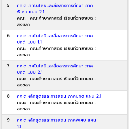
5
กศ.ด.เทคโนโลยีและสื่อสารการศึกษา ภาค
พิเศษ แบบ 2.1
คณะ : คณะศึกษาศาสตร์ เรียนที่วิทยาเขต :
สงขลา
6
กศ.ด.เทคโนโลยีและสื่อสารการศึกษา ภาค
ปกติ แบบ 1.1
คณะ : คณะศึกษาศาสตร์ เรียนที่วิทยาเขต :
สงขลา
7
กศ.ด.เทคโนโลยีและสื่อสารการศึกษา ภาค
ปกติ แบบ 2.1
คณะ : คณะศึกษาศาสตร์ เรียนที่วิทยาเขต :
สงขลา
8
กศ.ด.หลักสูตรและการสอน ภาคปกติ แผน 2.1
คณะ : คณะศึกษาศาสตร์ เรียนที่วิทยาเขต :
สงขลา
9
กศ.ด.หลักสูตรและการสอน ภาคพิเศษ แผน
1.1