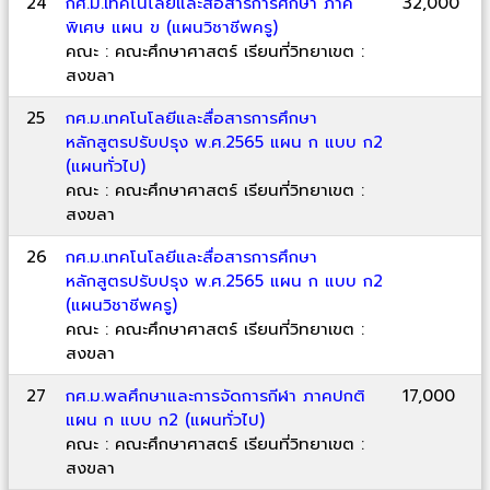
24
กศ.ม.เทคโนโลยีและสื่อสารการศึกษา ภาค
32,000
พิเศษ แผน ข (แผนวิชาชีพครู)
คณะ : คณะศึกษาศาสตร์ เรียนที่วิทยาเขต :
สงขลา
25
กศ.ม.เทคโนโลยีและสื่อสารการศึกษา
หลักสูตรปรับปรุง พ.ศ.2565 แผน ก แบบ ก2
(แผนทั่วไป)
คณะ : คณะศึกษาศาสตร์ เรียนที่วิทยาเขต :
สงขลา
26
กศ.ม.เทคโนโลยีและสื่อสารการศึกษา
หลักสูตรปรับปรุง พ.ศ.2565 แผน ก แบบ ก2
(แผนวิชาชีพครู)
คณะ : คณะศึกษาศาสตร์ เรียนที่วิทยาเขต :
สงขลา
27
กศ.ม.พลศึกษาและการจัดการกีฬา ภาคปกติ
17,000
แผน ก แบบ ก2 (แผนทั่วไป)
คณะ : คณะศึกษาศาสตร์ เรียนที่วิทยาเขต :
สงขลา