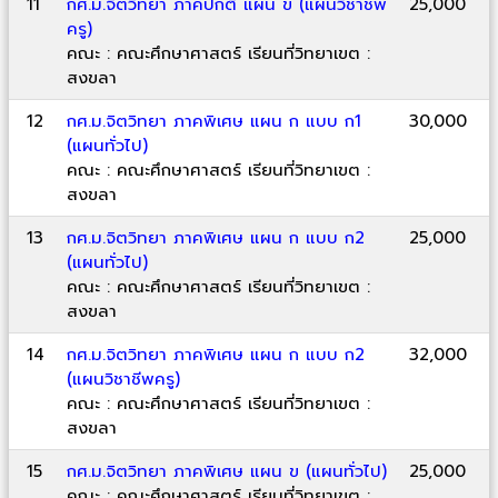
11
กศ.ม.จิตวิทยา ภาคปกติ แผน ข (แผนวิชาชีพ
25,000
ครู)
คณะ : คณะศึกษาศาสตร์ เรียนที่วิทยาเขต :
สงขลา
12
กศ.ม.จิตวิทยา ภาคพิเศษ แผน ก แบบ ก1
30,000
(แผนทั่วไป)
คณะ : คณะศึกษาศาสตร์ เรียนที่วิทยาเขต :
สงขลา
13
กศ.ม.จิตวิทยา ภาคพิเศษ แผน ก แบบ ก2
25,000
(แผนทั่วไป)
คณะ : คณะศึกษาศาสตร์ เรียนที่วิทยาเขต :
สงขลา
14
กศ.ม.จิตวิทยา ภาคพิเศษ แผน ก แบบ ก2
32,000
(แผนวิชาชีพครู)
คณะ : คณะศึกษาศาสตร์ เรียนที่วิทยาเขต :
สงขลา
15
กศ.ม.จิตวิทยา ภาคพิเศษ แผน ข (แผนทั่วไป)
25,000
คณะ : คณะศึกษาศาสตร์ เรียนที่วิทยาเขต :